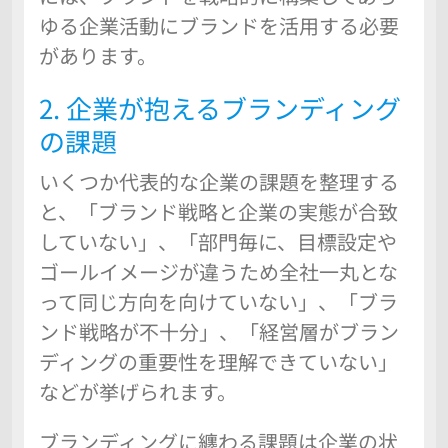
ゆる企業活動にブランドを活用する必要
があります。
2. 企業が抱えるブランディング
の課題
いくつか代表的な企業の課題を整理する
と、「ブランド戦略と企業の実態が合致
していない」、「部門毎に、目標設定や
ゴールイメージが違うため全社一丸とな
って同じ方向を向けていない」、「ブラ
ンド戦略が不十分」、「経営層がブラン
ディングの重要性を理解できていない」
などが挙げられます。
ブランディングに纏わる課題は企業の状