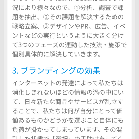
況により様々なので、①分析、調査で課
題を抽出、②その課題を解決するための
戦略立案、③デザインやPR、広告、イベ
ントなどの実行というように大きく分け
て3つのフェーズの連動した技法・施策で
個別具体的に解決していきます。
3. ブランディングの効果
インターネットの発達によって私たちは
消化しきれないほどの情報の渦の中にい
て、日々新たな商品やサービスが乱立す
ることで、私たちは何が自分にとって価
値あるものかどうかを選ぶこと自体にも
負荷が掛かってしまっています。その混
乱した状態で「選択」の手助けをしてく