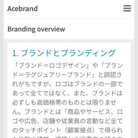
Acebrand
Branding overview
1. ブランドとブランディング
「ブランド＝ロゴデザイン」や「ブラン
ド＝ラグジュアリーブランド」と誤認さ
れがちですが、ロゴはブランドの一部で
あって全てではなく、また、ブランドは
必ずしも高価格帯のものとは限りませ
ん。ブランドとは「商品やサービス、ロ
ゴや広告、店舗や従業員の言動など全て
のタッチポイント（顧客接点）で得られ