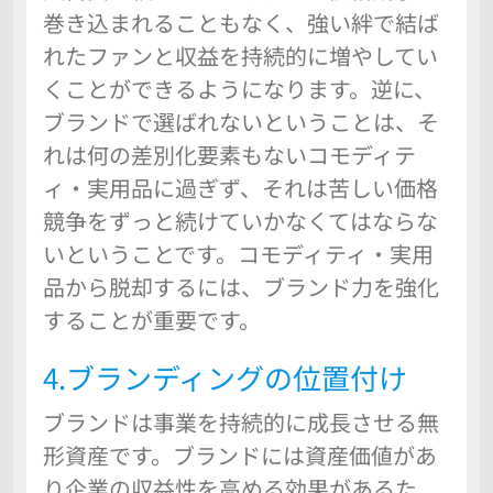
巻き込まれることもなく、強い絆で結ば
れたファンと収益を持続的に増やしてい
くことができるようになります。逆に、
ブランドで選ばれないということは、そ
れは何の差別化要素もないコモディテ
ィ・実用品に過ぎず、それは苦しい価格
競争をずっと続けていかなくてはならな
いということです。コモディティ・実用
品から脱却するには、ブランド力を強化
することが重要です。
4.ブランディングの位置付け
ブランドは事業を持続的に成長させる無
形資産です。ブランドには資産価値があ
り企業の収益性を高める効果があるた