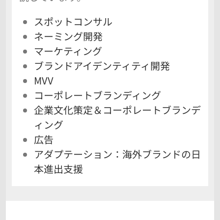
スポットコンサル
ネーミング開発
マーケティング
ブランドアイデンティティ開発
MVV
コーポレートブランディング
企業文化策定＆コーポレートブランデ
ィング
広告
アダプテーション：海外ブランドの日
本進出支援