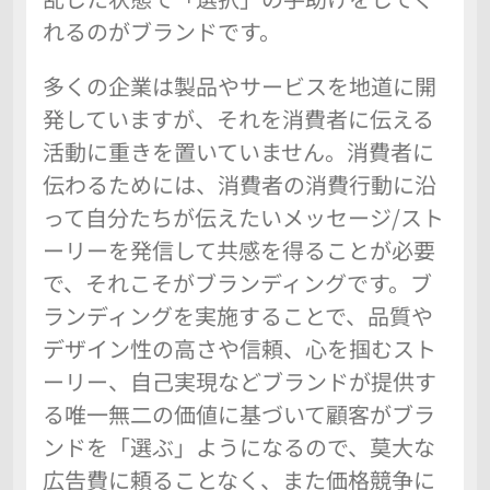
れるのがブランドです。
多くの企業は製品やサービスを地道に開
発していますが、それを消費者に伝える
活動に重きを置いていません。消費者に
伝わるためには、消費者の消費行動に沿
って自分たちが伝えたいメッセージ/スト
ーリーを発信して共感を得ることが必要
で、それこそがブランディングです。ブ
ランディングを実施することで、品質や
デザイン性の高さや信頼、心を掴むスト
ーリー、自己実現などブランドが提供す
る唯一無二の価値に基づいて顧客がブラ
ンドを「選ぶ」ようになるので、莫大な
広告費に頼ることなく、また価格競争に