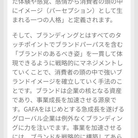
た体験や感覚、感情から消費者の頭の中
にイメージ（パーセプション）として生
まれる一つの人格」と定義されます。
そして、ブランディングとはすべてのタ
ッチポイントでブランドパーパスを含む
「ブランドのあるべき姿」を一貫して体
現できるように戦略的にマネジメントし
ていくことで、消費者の頭の中で強いブ
ランドイメージを確立していく手法のこ
とです。ブランドは企業の核となる資産
であり、事業成長を加速させる源泉で
す。GAFAをはじめとする急成長を遂げる
グローバル企業は例外なくブランディン
グに力を注いでます。事業を加速させる
には、ブランドを戦略的に構築してあら