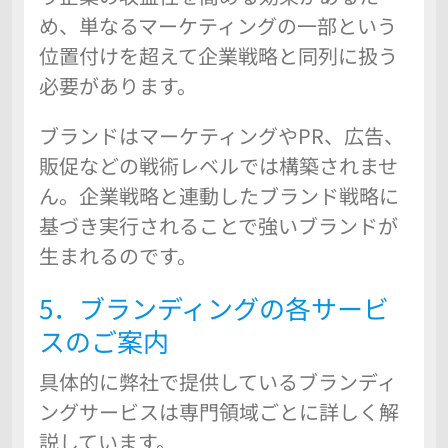
め、単なるマーケティングの一部という
位置付けを超えて企業戦略と同列に扱う
必要があります。
ブランドはマーケティングやPR、広告、
販促などの戦術レベルでは構築されませ
ん。企業戦略と連動したブランド戦略に
基づき実行されることで強いブランドが
生まれるのです。
5．ブランディングの各サービ
スのご案内
具体的に弊社で提供しているブランディ
ングサービスは専門領域ごとに詳しく解
説しています。